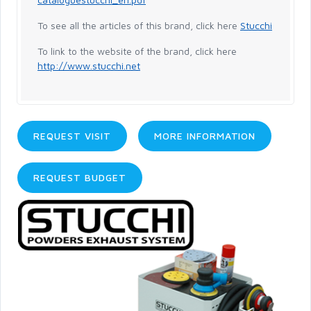
To see all the articles of this brand, click here
Stucchi
To link to the website of the brand, click here
http://www.stucchi.net
REQUEST VISIT
MORE INFORMATION
REQUEST BUDGET
Search