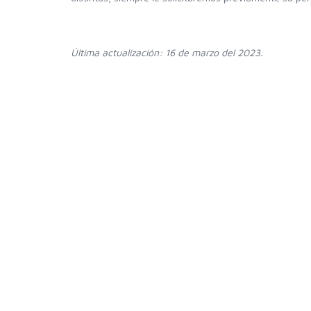
Última actualización: 16 de marzo del 2023.